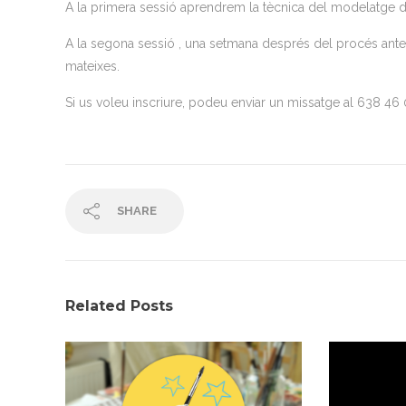
A la primera sessió aprendrem la tècnica del modelatge d
A la segona sessió , una setmana després del procés anteri
mateixes.
Si us voleu inscriure, podeu enviar un missatge al 638 46 
SHARE
Related Posts