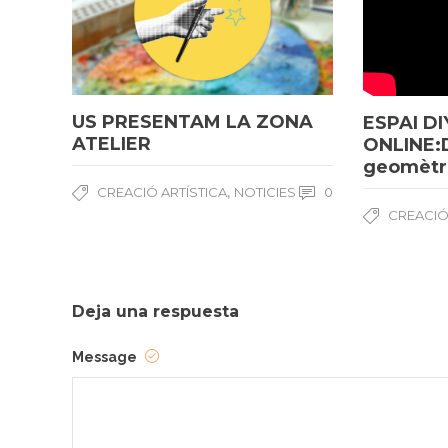
US PRESENTAM LA ZONA
ESPAI DI
ATELIER
ONLINE:
geomètr
,
CREACIÓ ARTÍSTICA
NOTICIES
0
CREACIÓ
Deja una respuesta
Message