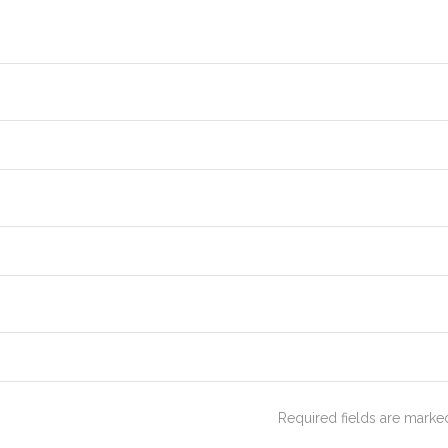
Required fields are mark