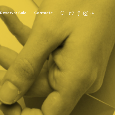
Reservar Sala
Contacte