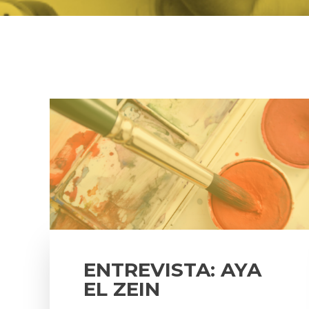
ENTREVISTA: AYA
EL ZEIN