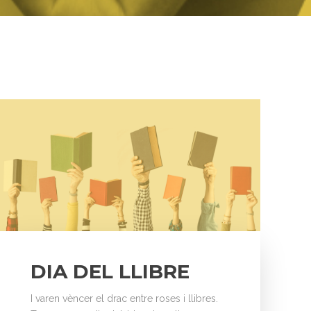
DIA DEL LLIBRE
I varen vèncer el drac entre roses i llibres.