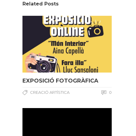
Related Posts
EXPOSICIÓ FOTOGRÀFICA
CREACIÓ ARTÍSTICA
0