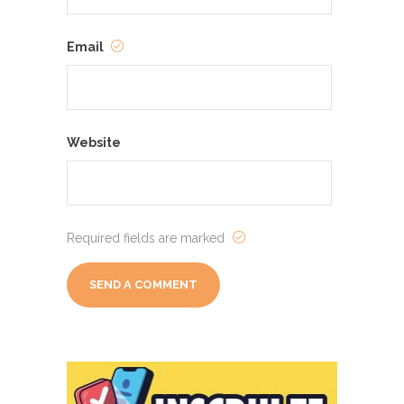
Email
Website
Required fields are marked