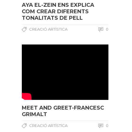
AYA EL-ZEIN ENS EXPLICA
COM CREAR DIFERENTS
TONALITATS DE PELL
CREACIÓ ARTÍSTICA
0
MEET AND GREET-FRANCESC
GRIMALT
CREACIÓ ARTÍSTICA
0