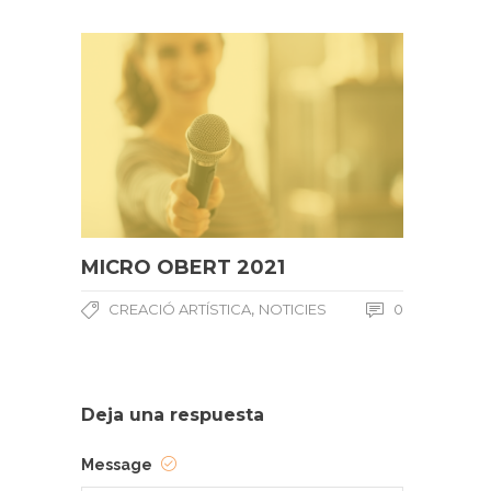
MICRO OBERT 2021
,
CREACIÓ ARTÍSTICA
NOTICIES
0
Deja una respuesta
Message