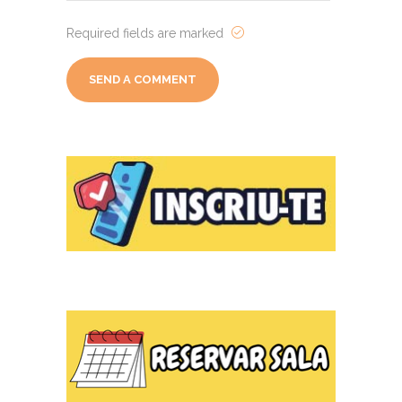
Required fields are marked