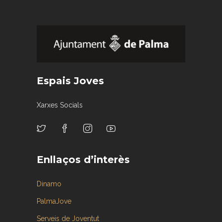
Espais Joves
Xarxes Socials
Enllaços d’interès
Dinamo
PalmaJove
Serveis de Joventut