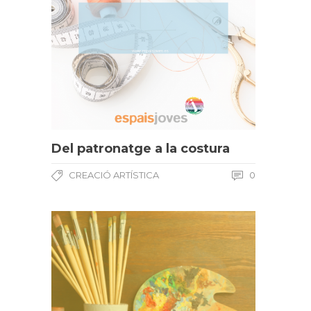
Del patronatge a la costura
CREACIÓ ARTÍSTICA
0