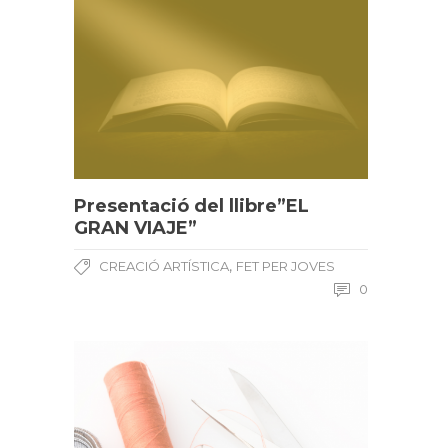
Presentació del llibre”EL
GRAN VIAJE”
,
CREACIÓ ARTÍSTICA
FET PER JOVES
0