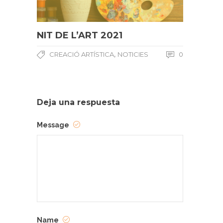
NIT DE L’ART 2021
,
CREACIÓ ARTÍSTICA
NOTICIES
0
Deja una respuesta
Message
Name