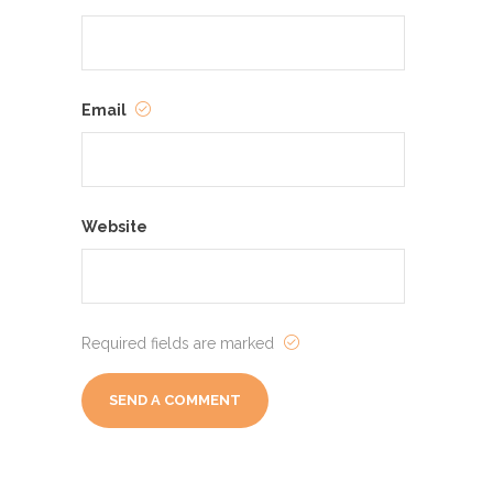
Email
Website
Required fields are marked