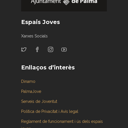
Espais Joves
Xarxes Socials
Enllaços d’interès
Dinamo
PalmaJove
Serveis de Joventut
Política de Privacitat i Avís legal
Reglament de funcionament i ús dels espais