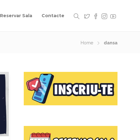
Reservar Sala
Contacte
Home
dansa