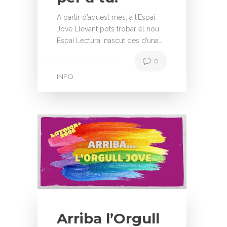
A partir d’aquest mes, a l’Espai
Jove Llevant pots trobar el nou
Espai Lectura, nascut des d’una…
0
INFO
Arriba l’Orgull