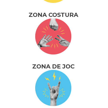
ZONA COSTURA
ZONA DE JOC