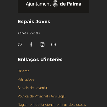
Espais Joves
Xarxes Socials
Enllaços d’interès
Dinamo
PalmaJove
Serveis de Joventut
Política de Privacitat i Avís legal
Reglament de funcionament i ús dels espais