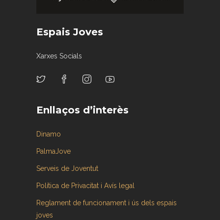
Espais Joves
Xarxes Socials
Enllaços d’interès
Dinamo
PalmaJove
Serveis de Joventut
Política de Privacitat i Avís legal
Reglament de funcionament i ús dels espais
joves