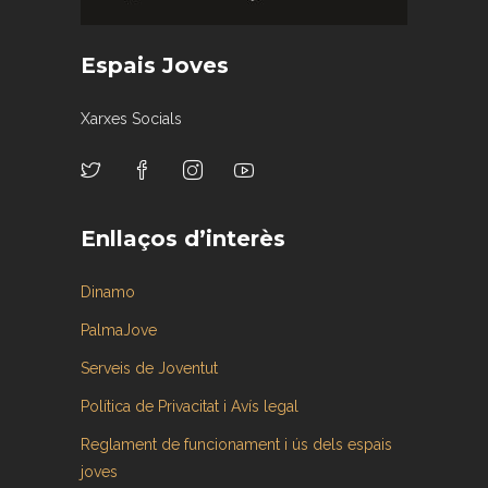
Espais Joves
Xarxes Socials
Enllaços d’interès
Dinamo
PalmaJove
Serveis de Joventut
Política de Privacitat i Avís legal
Reglament de funcionament i ús dels espais
joves