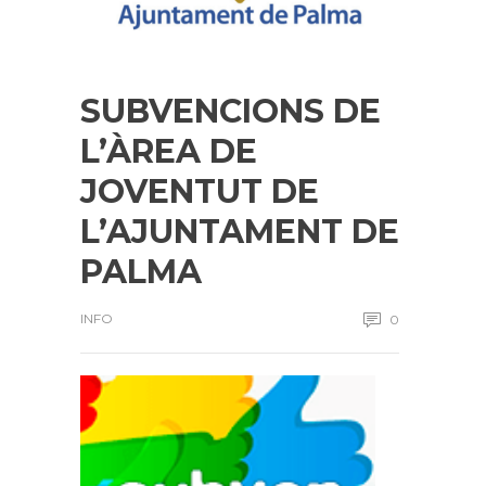
SUBVENCIONS DE
L’ÀREA DE
JOVENTUT DE
L’AJUNTAMENT DE
PALMA
INFO
0