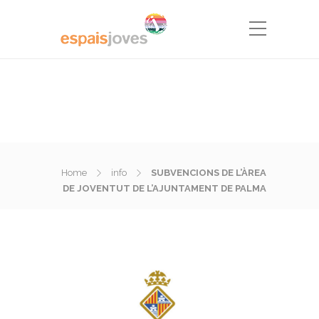
Home
info
SUBVENCIONS DE L’ÀREA
DE JOVENTUT DE L’AJUNTAMENT DE PALMA