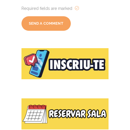
Required fields are marked