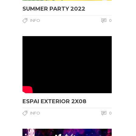
SUMMER PARTY 2022
INFO
0
ESPAI EXTERIOR 2X08
INFO
0