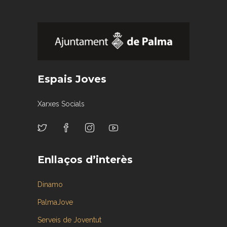
Espais Joves
Xarxes Socials
Enllaços d’interès
Dinamo
PalmaJove
Serveis de Joventut