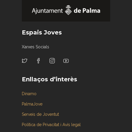
Espais Joves
Xarxes Socials
Enllaços d’interès
Dinamo
PalmaJove
Serveis de Joventut
Política de Privacitat i Avís legal