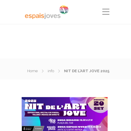
Home
info
NIT DE L’ART JOVE 2025