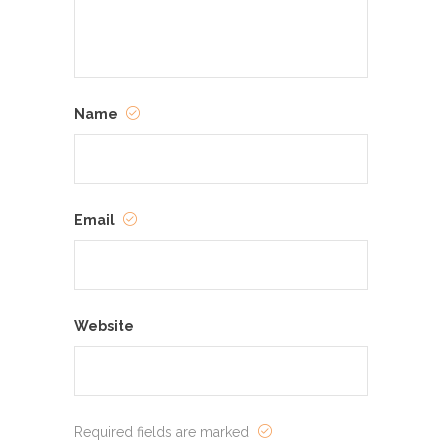
Name
Email
Website
Required fields are marked