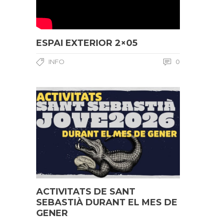
ESPAI EXTERIOR 2×05
INFO
0
ACTIVITATS DE SANT
SEBASTIÀ DURANT EL MES DE
GENER