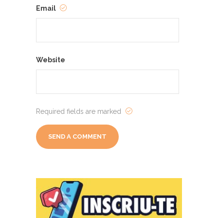
Email
Website
Required fields are marked