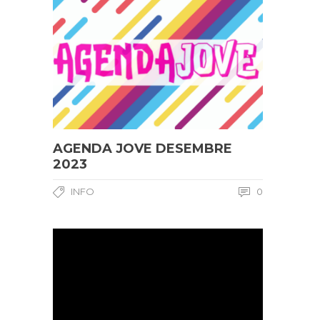
AGENDA JOVE DESEMBRE
2023
INFO
0