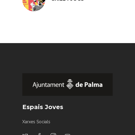
Espais Joves
Xarxes Socials