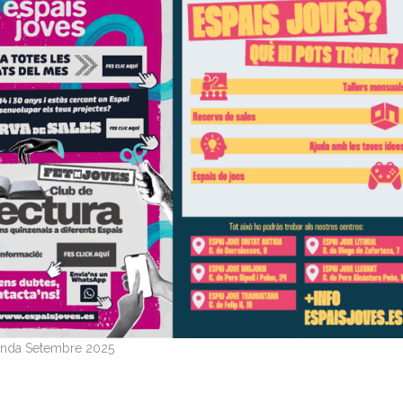
nda Setembre 2025