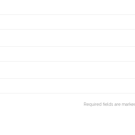
Required fields are mark