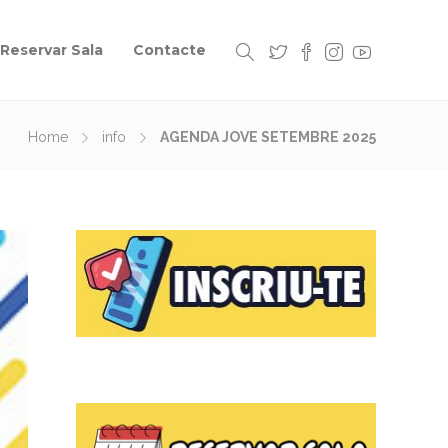
Reservar Sala
Contacte
Home
info
AGENDA JOVE SETEMBRE 2025