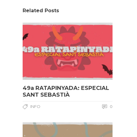
Related Posts
49a RATAPINYADA: ESPECIAL
SANT SEBASTIÀ
INFO
0