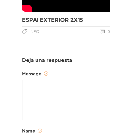
ESPAI EXTERIOR 2X15
INFO
0
Deja una respuesta
Message
Name