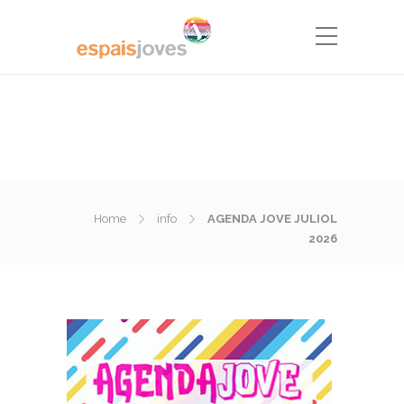
Home
info
AGENDA JOVE JULIOL
2026