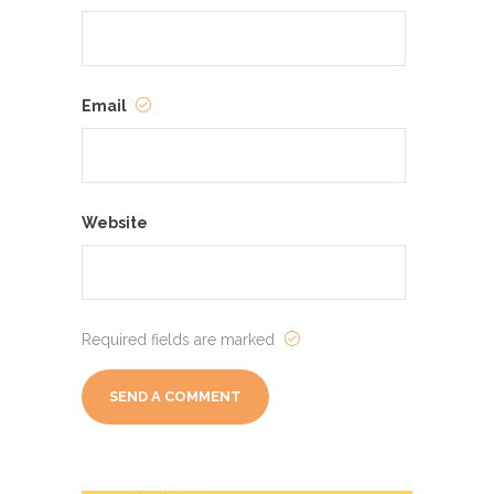
Email
Website
Required fields are marked