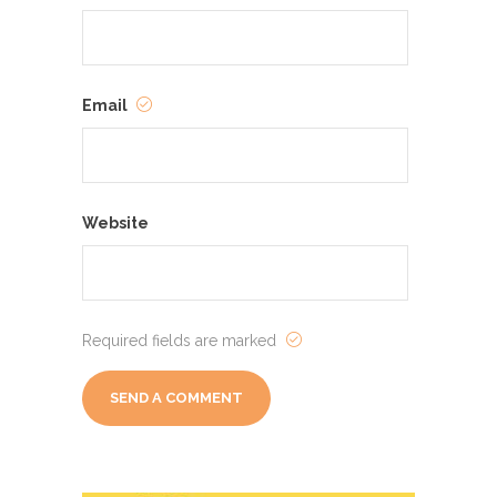
Email
Website
Required fields are marked