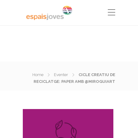
Home
Eventer
CICLE CREATIU DE
RECICLATGE: PAPER AMB @MIROGUIART