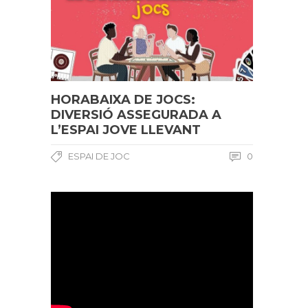
HORABAIXA DE JOCS:
DIVERSIÓ ASSEGURADA A
L’ESPAI JOVE LLEVANT
ESPAI DE JOC
0