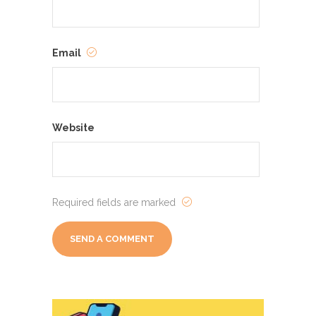
Email
Website
Required fields are marked