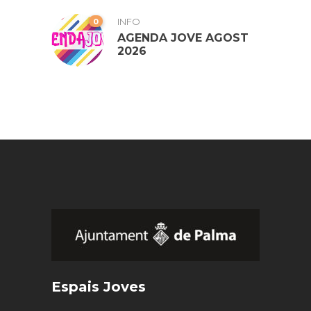
0
INFO
AGENDA JOVE AGOST
2026
Espais Joves