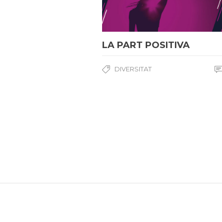
LA PART POSITIVA
DIVERSITAT