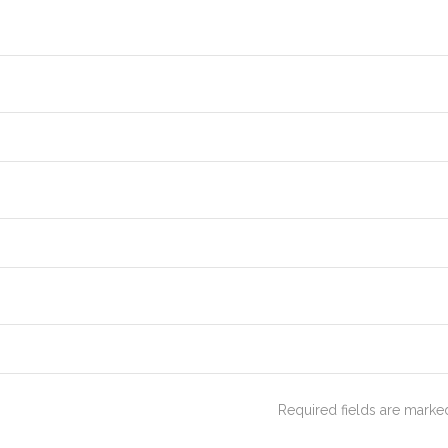
Required fields are mark