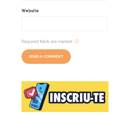
Website
Required fields are marked