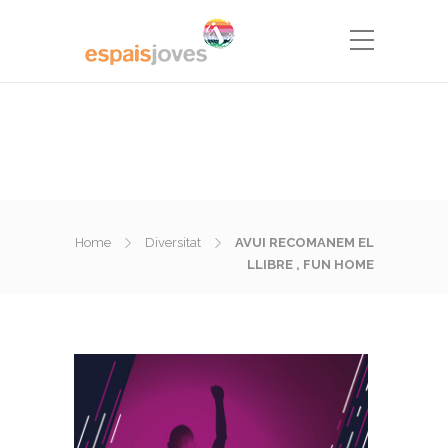
Home
Diversitat
AVUI RECOMANEM EL
LLIBRE , FUN HOME