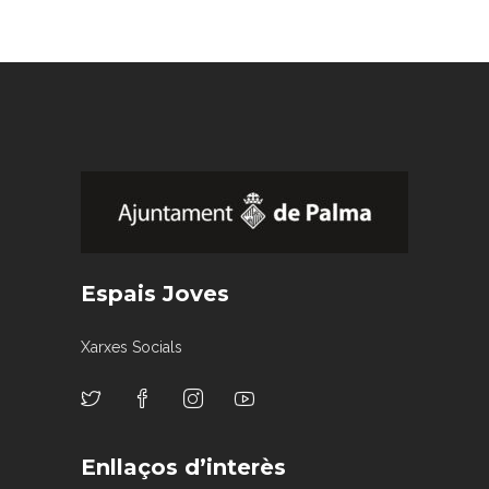
Espais Joves
Xarxes Socials
Enllaços d’interès