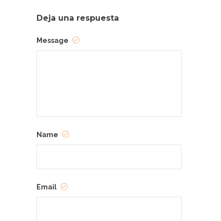
Deja una respuesta
Message
Name
Email