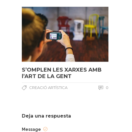
S’OMPLEN LES XARXES AMB
l’ART DE LA GENT
CREACIÓ ARTÍSTICA
0
Deja una respuesta
Message