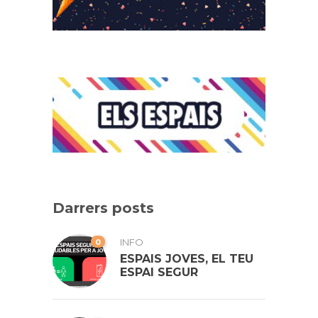
Darrers posts
0
INFO
ESPAIS JOVES, EL TEU
ESPAI SEGUR