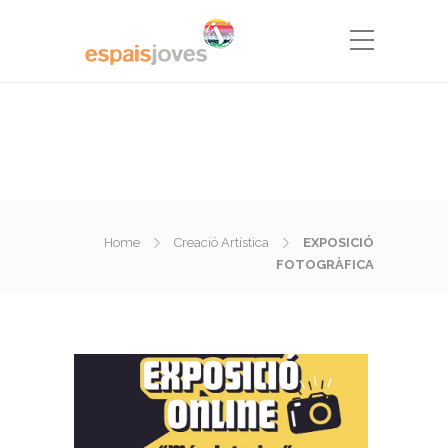
Home
Creació Artística
EXPOSICIÓ
FOTOGRÀFICA