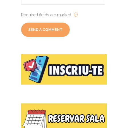
Required fields are marked