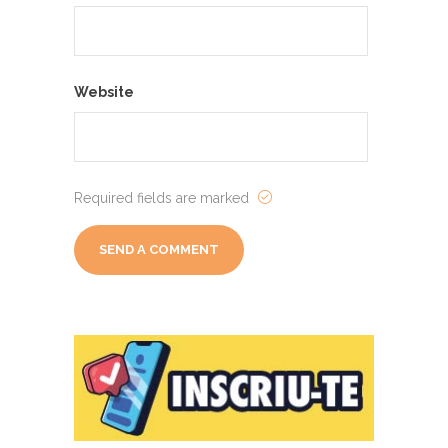
Website
Required fields are marked