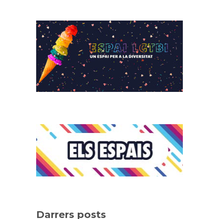
Darrers posts