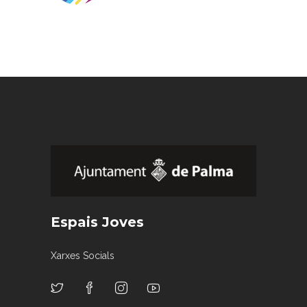
Espais Joves
Xarxes Socials