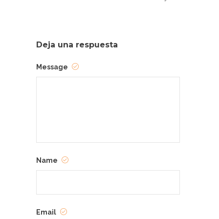
Deja una respuesta
Message
Name
Email