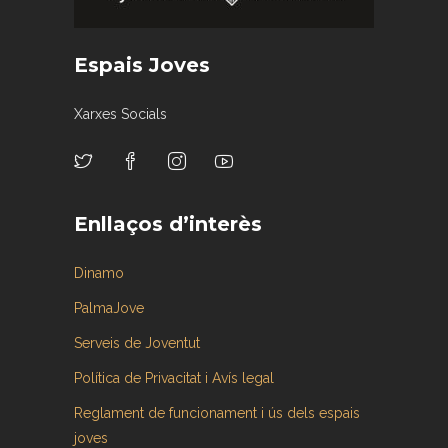
Espais Joves
Xarxes Socials
Enllaços d’interès
Dinamo
PalmaJove
Serveis de Joventut
Política de Privacitat i Avís legal
Reglament de funcionament i ús dels espais
joves