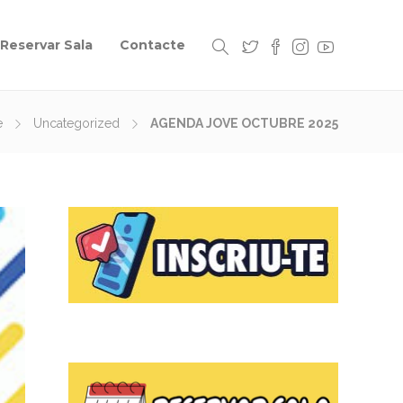
Reservar Sala
Contacte
e
Uncategorized
AGENDA JOVE OCTUBRE 2025