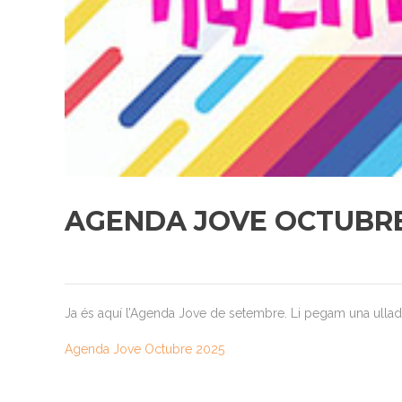
AGENDA JOVE OCTUBRE
Ja és aquí l’Agenda Jove de setembre. Li pegam una ulla
Agenda Jove Octubre 2025