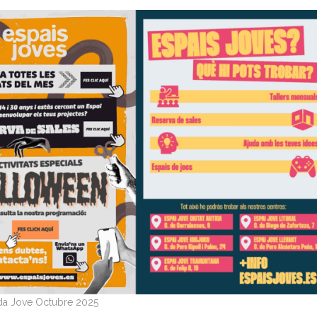
a Jove Octubre 2025