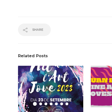
SHARE
Related Posts