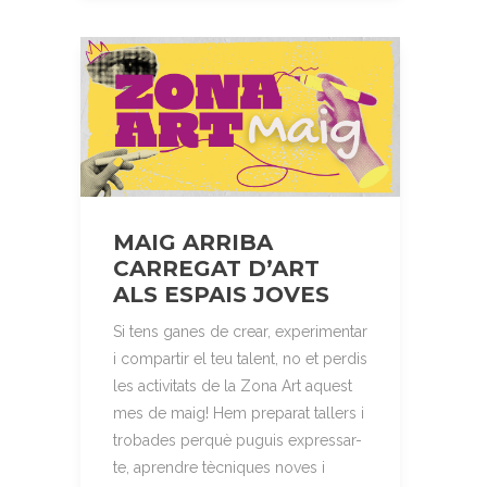
MAIG ARRIBA
CARREGAT D’ART
ALS ESPAIS JOVES
Si tens ganes de crear, experimentar
i compartir el teu talent, no et perdis
les activitats de la Zona Art aquest
mes de maig! Hem preparat tallers i
trobades perquè puguis expressar-
te, aprendre tècniques noves i