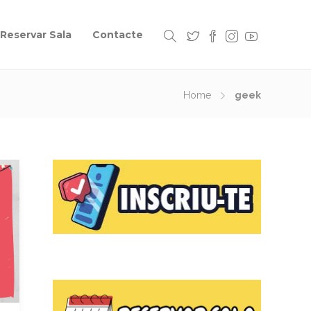
Reservar Sala
Contacte
Home
geek