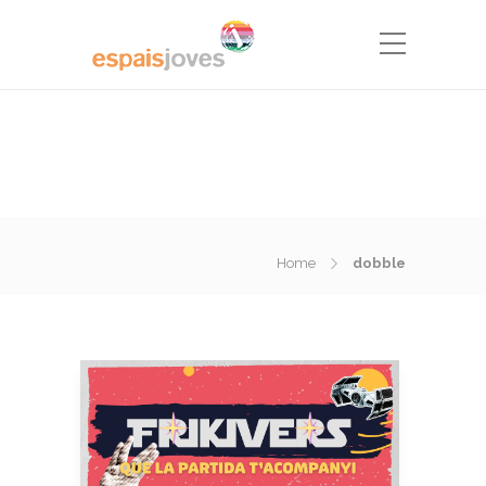
Home
dobble