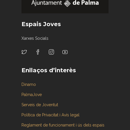
Espais Joves
Xarxes Socials
Enllaços d’interès
Dinamo
PalmaJove
Serveis de Joventut
Política de Privacitat i Avís legal
Reglament de funcionament i ús dels espais