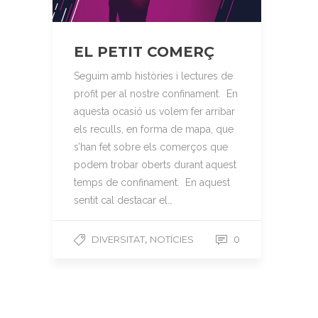
EL PETIT COMERÇ
Seguim amb històries i lectures de
profit per al nostre confinament. En
aquesta ocasió us volem fer arribar
els reculls, en forma de mapa, que
s’han fet sobre els comerços que
podem trobar oberts durant aquest
temps de confinament. En aquest
sentit cal destacar el…
,
DIVERSITAT
NOTÍCIES
0