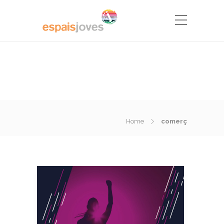
Home
comerç