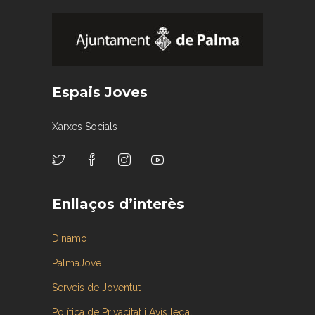
Espais Joves
Xarxes Socials
Enllaços d’interès
Dinamo
PalmaJove
Serveis de Joventut
Política de Privacitat i Avís legal