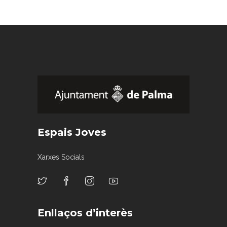
Espais Joves
Xarxes Socials
Enllaços d’interès