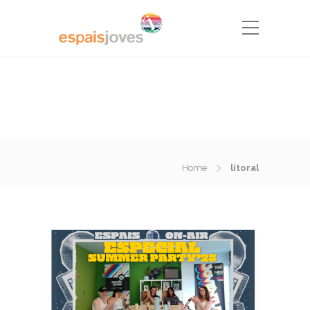
Home
litoral