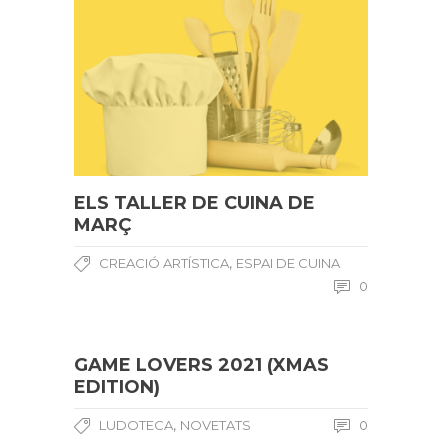
ELS TALLER DE CUINA DE
MARÇ
,
CREACIÓ ARTÍSTICA
ESPAI DE CUINA
0
GAME LOVERS 2021 (XMAS
EDITION)
,
LUDOTECA
NOVETATS
0