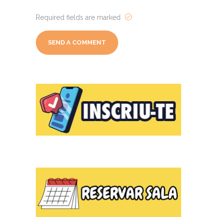
Required fields are marked