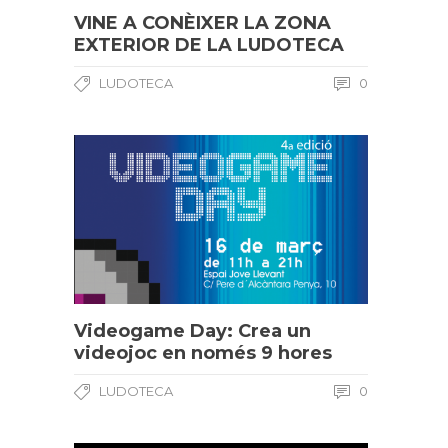
VINE A CONÈIXER LA ZONA
EXTERIOR DE LA LUDOTECA
LUDOTECA
0
Videogame Day: Crea un
videojoc en només 9 hores
LUDOTECA
0