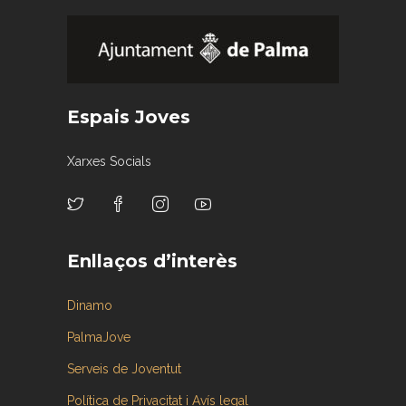
Espais Joves
Xarxes Socials
Enllaços d’interès
Dinamo
PalmaJove
Serveis de Joventut
Política de Privacitat i Avís legal