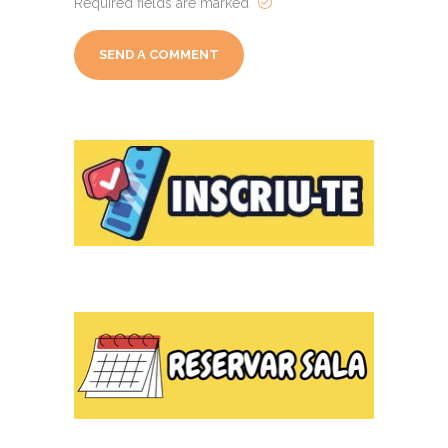
Required fields are marked