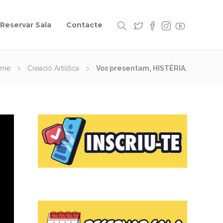
Reservar Sala
Contacte
ome
Creació Artística
Vos presentam, HISTÈRIA.