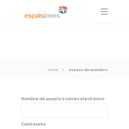
Home
Acceso de miembro
Nombre de usuario o correo electrónico
Contraseña