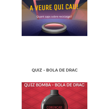
QUIZ - BOLA DE DRAC