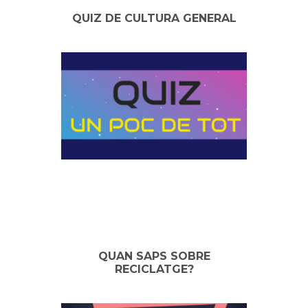
QUIZ DE CULTURA GENERAL
QUAN SAPS SOBRE
RECICLATGE?