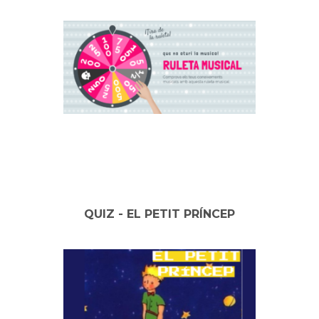
QUIZ - EL PETIT PRÍNCEP