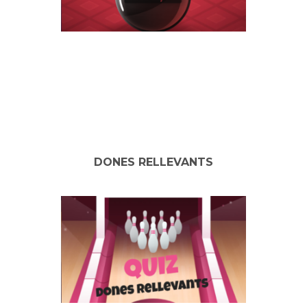
DONES RELLEVANTS