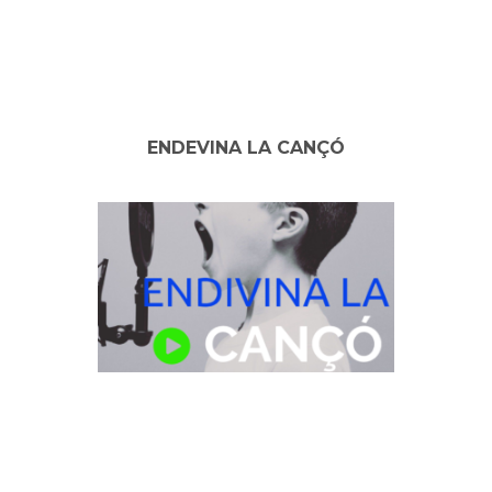
ENDEVINA LA CANÇÓ