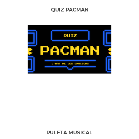
QUIZ PACMAN
RULETA MUSICAL